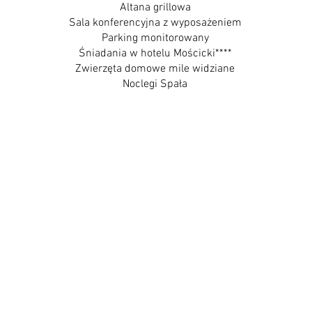
Altana grillowa
Sala konferencyjna z wyposażeniem
Parking monitorowany
Śniadania w hotelu Mościcki****
Zwierzęta domowe mile widziane
Noclegi Spała