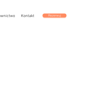
wnictwo
Kontakt
Rezerwuj