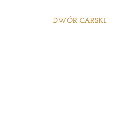
DWÓR CARSKI